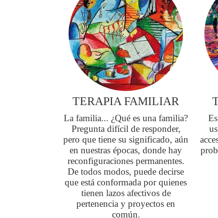
TERAPIA FAMILIAR
La familia... ¿Qué es una familia?
Es
Pregunta difícil de responder,
us
pero que tiene su significado, aún
acce
en nuestras épocas, donde hay
prob
reconfiguraciones permanentes.
De todos modos, puede decirse
que está conformada por quienes
tienen lazos afectivos de
pertenencia y proyectos en
común.