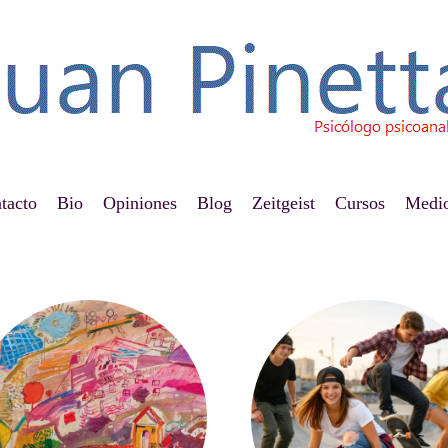
tacto
Bio
Opiniones
Blog
Zeitgeist
Cursos
Medi