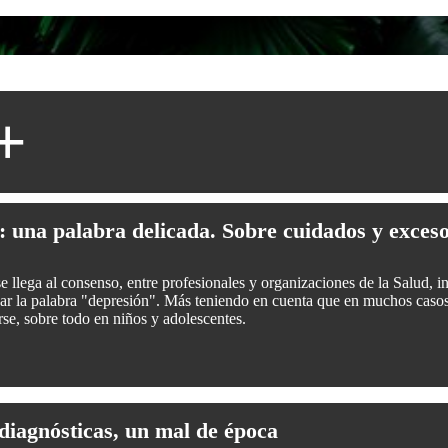
+
 una palabra delicada. Sobre cuidados y excesos
 llega al consenso, entre profesionales y organizaciones de la Salud, 
izar la palabra "depresión". Más teniendo en cuenta que en muchos cas
rse, sobre todo en niños y adolescentes.
diagnósticas, un mal de época