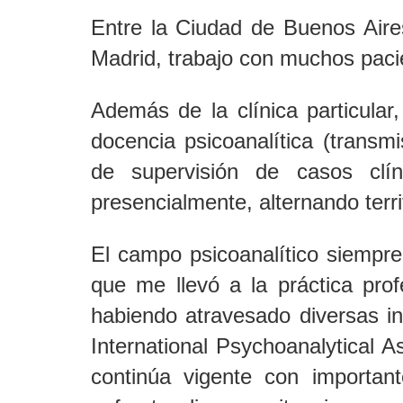
Entre la Ciudad de Buenos Air
Madrid, trabajo con muchos paci
Además de la clínica particular
docencia psicoanalítica (trans
de supervisión de casos clín
presencialmente, alternando terri
El campo psicoanalítico siempr
que me llevó a la práctica prof
habiendo atravesado diversas ins
International Psychoanalytical 
continúa vigente con important